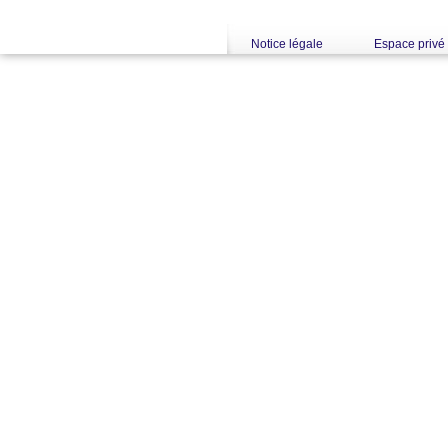
Notice légale
Espace privé